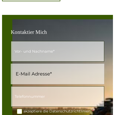
Kontaktier Mich
Ich akzeptiere die
Datenschutzrichtlinien
.
*