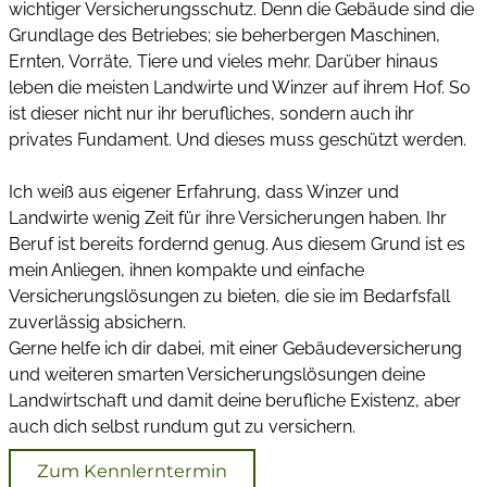
wichtiger Versicherungsschutz. Denn die Gebäude sind die
Grundlage des Betriebes; sie beherbergen Maschinen,
Ernten, Vorräte, Tiere und vieles mehr. Darüber hinaus
leben die meisten Landwirte und Winzer auf ihrem Hof. So
ist dieser nicht nur ihr berufliches, sondern auch ihr
privates Fundament. Und dieses muss geschützt werden.
Ich weiß aus eigener Erfahrung, dass Winzer und
Landwirte wenig Zeit für ihre Versicherungen haben. Ihr
Beruf ist bereits fordernd genug. Aus diesem Grund ist es
mein Anliegen, ihnen kompakte und einfache
Versicherungslösungen zu bieten, die sie im Bedarfsfall
zuverlässig absichern.
Gerne helfe ich dir dabei, mit einer Gebäudeversicherung
und weiteren smarten Versicherungslösungen deine
Landwirtschaft und damit deine berufliche Existenz, aber
auch dich selbst rundum gut zu versichern.
Zum Kennlerntermin