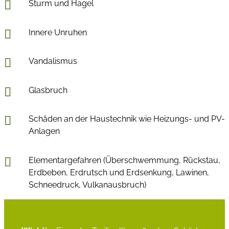
Sturm und Hagel
Innere Unruhen
Vandalismus
Glasbruch
Schäden an der Haustechnik wie Heizungs- und PV-
Anlagen
Elementargefahren (Überschwemmung, Rückstau,
Erdbeben, Erdrutsch und Erdsenkung, Lawinen,
Schneedruck, Vulkanausbruch)