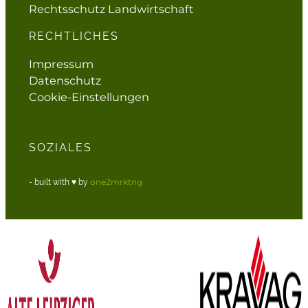
Rechtsschutz Landwirtschaft
RECHTLICHES
Impressum
Datenschutz
Cookie-Einstellungen
SOZIALES
one2mrktng
- built with ♥ by