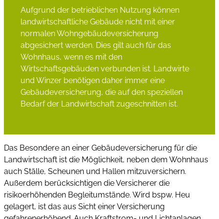
Aufgrund der betrieblichen Nutzung können
landwirtschaftliche Gebäude nicht mit einer
normalen Wohngebäudeversicherung
abgesichert werden. Dies gilt auch für das
Wohnhaus, wenn es mit den
Wirtschaftsgebäuden verbunden ist. Landwirte
und Winzer benötigen daher immer eine
Gebäudeversicherung, die auf den speziellen
Bedarf der Landwirtschaft zugeschnitten ist.
Das Besondere an einer Gebäudeversicherung für die
Landwirtschaft ist die Möglichkeit, neben dem Wohnhaus
auch Ställe, Scheunen und Hallen mitzuversichern.
Außerdem berücksichtigen die Versicherer die
risikoerhöhenden Begleitumstände. Wird bspw. Heu
gelagert, ist das aus Sicht einer Versicherung
gefahrenerhöhend. Auch Kraftstrom- und Lichtanlagen,