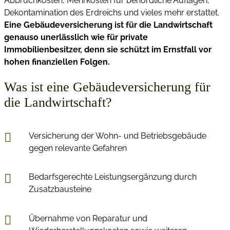
Abbruchkosten, Mehrkosten für behördliche Auflagen,
Dekontamination des Erdreichs und vieles mehr erstattet.
Eine Gebäudeversicherung ist für die Landwirtschaft
genauso unerlässlich wie für private
Immobilienbesitzer, denn sie schützt im Ernstfall vor
hohen finanziellen Folgen.
Was ist eine Gebäudeversicherung für
die Landwirtschaft?
Versicherung der Wohn- und Betriebsgebäude
gegen relevante Gefahren
Bedarfsgerechte Leistungsergänzung durch
Zusatzbausteine
Übernahme von Reparatur und