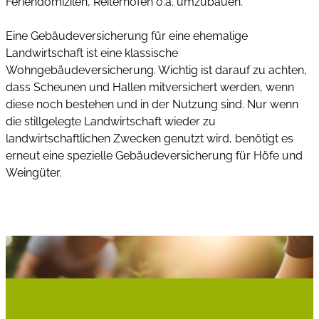
Feriendomizilen, Reiterhöfen o.ä. umzubauen.
Eine Gebäudeversicherung für eine ehemalige
Landwirtschaft ist eine klassische
Wohngebäudeversicherung. Wichtig ist darauf zu achten,
dass Scheunen und Hallen mitversichert werden, wenn
diese noch bestehen und in der Nutzung sind. Nur wenn
die stillgelegte Landwirtschaft wieder zu
landwirtschaftlichen Zwecken genutzt wird, benötigt es
erneut eine spezielle Gebäudeversicherung für Höfe und
Weingüter.