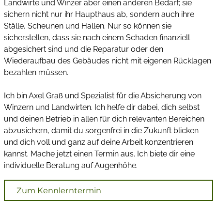
Landwirte und Winzer aber einen anderen Bedarf; sie
sichern nicht nur ihr Haupthaus ab, sondern auch ihre
Ställe, Scheunen und Hallen. Nur so können sie
sicherstellen, dass sie nach einem Schaden finanziell
abgesichert sind und die Reparatur oder den
Wiederaufbau des Gebäudes nicht mit eigenen Rücklagen
bezahlen müssen.
Ich bin Axel Graß und Spezialist für die Absicherung von
Winzern und Landwirten. Ich helfe dir dabei, dich selbst
und deinen Betrieb in allen für dich relevanten Bereichen
abzusichern, damit du sorgenfrei in die Zukunft blicken
und dich voll und ganz auf deine Arbeit konzentrieren
kannst. Mache jetzt einen Termin aus. Ich biete dir eine
individuelle Beratung auf Augenhöhe.
Zum Kennlerntermin