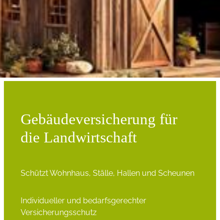
Gebäudeversicherung für
die Landwirtschaft
Schützt Wohnhaus, Ställe, Hallen und Scheunen
Individueller und bedarfsgerechter
Versicherungsschutz