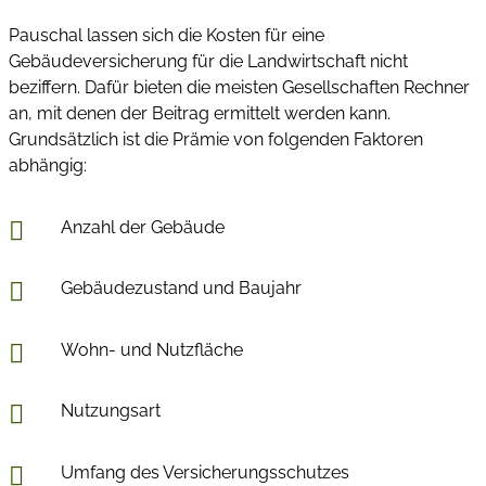
Pauschal lassen sich die Kosten für eine
Gebäudeversicherung für die Landwirtschaft nicht
beziffern. Dafür bieten die meisten Gesellschaften Rechner
an, mit denen der Beitrag ermittelt werden kann.
Grundsätzlich ist die Prämie von folgenden Faktoren
abhängig:
Anzahl der Gebäude
Gebäudezustand und Baujahr
Wohn- und Nutzfläche
Nutzungsart
Umfang des Versicherungsschutzes