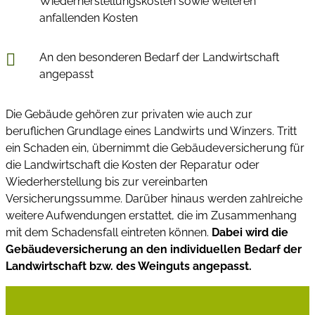
Wiederherstellungskosten sowie weiteren
anfallenden Kosten
An den besonderen Bedarf der Landwirtschaft
angepasst
Die Gebäude gehören zur privaten wie auch zur
beruflichen Grundlage eines Landwirts und Winzers. Tritt
ein Schaden ein, übernimmt die Gebäudeversicherung für
die Landwirtschaft die Kosten der Reparatur oder
Wiederherstellung bis zur vereinbarten
Versicherungssumme. Darüber hinaus werden zahlreiche
weitere Aufwendungen erstattet, die im Zusammenhang
mit dem Schadensfall eintreten können.
Dabei wird die
Gebäudeversicherung an den individuellen Bedarf der
Landwirtschaft bzw. des Weinguts angepasst.