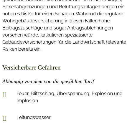
Boxenabgrenzungen und Belüftungsanlagen bergen ein
höheres Risiko für einen Schaden. Während die reguläre
Wohngebäudeversicherung in diesen Fällen hohe
Beitragszuschläge und sogar Antragsablehnungen
vorsehen würde, kalkulieren spezialisierte
Gebäudeversicherungen für die Landwirtschaft relevante
Risiken bereits ein.
Versicherbare Gefahren
Abhängig von dem von dir gewählten Tarif
Feuer, Blitzschlag, Überspannung, Explosion und
Implosion
Leitungswasser