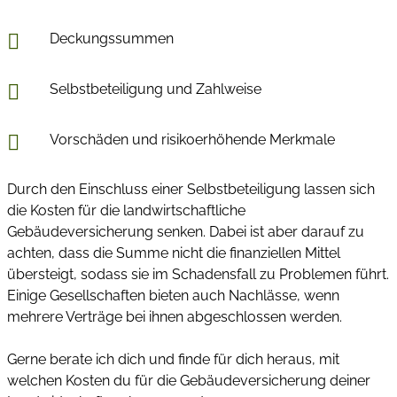
Deckungssummen
Selbstbeteiligung und Zahlweise
Vorschäden und risikoerhöhende Merkmale
Durch den Einschluss einer Selbstbeteiligung lassen sich
die Kosten für die landwirtschaftliche
Gebäudeversicherung senken. Dabei ist aber darauf zu
achten, dass die Summe nicht die finanziellen Mittel
übersteigt, sodass sie im Schadensfall zu Problemen führt.
Einige Gesellschaften bieten auch Nachlässe, wenn
mehrere Verträge bei ihnen abgeschlossen werden.
Gerne berate ich dich und finde für dich heraus, mit
welchen Kosten du für die Gebäudeversicherung deiner