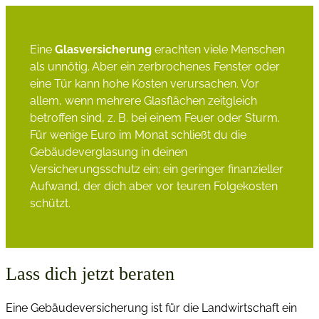
Eine
Glasversicherung
erachten viele Menschen
als unnötig. Aber ein zerbrochenes Fenster oder
eine Tür kann hohe Kosten verursachen. Vor
allem, wenn mehrere Glasflächen zeitgleich
betroffen sind, z. B. bei einem Feuer oder Sturm.
Für wenige Euro im Monat schließt du die
Gebäudeverglasung in deinen
Versicherungsschutz ein; ein geringer finanzieller
Aufwand, der dich aber vor teuren Folgekosten
schützt.
Lass dich jetzt beraten
Eine Gebäudeversicherung ist für die Landwirtschaft ein