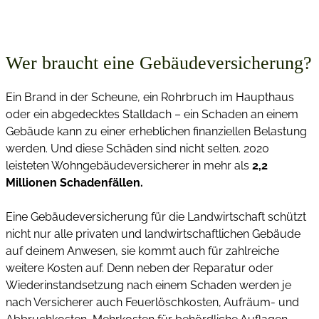
Wer braucht eine Gebäudeversicherung?
Ein Brand in der Scheune, ein Rohrbruch im Haupthaus
oder ein abgedecktes Stalldach – ein Schaden an einem
Gebäude kann zu einer erheblichen finanziellen Belastung
werden. Und diese Schäden sind nicht selten. 2020
leisteten Wohngebäudeversicherer in mehr als
2,2
Millionen Schadenfällen.
Eine Gebäudeversicherung für die Landwirtschaft schützt
nicht nur alle privaten und landwirtschaftlichen Gebäude
auf deinem Anwesen, sie kommt auch für zahlreiche
weitere Kosten auf. Denn neben der Reparatur oder
Wiederinstandsetzung nach einem Schaden werden je
nach Versicherer auch Feuerlöschkosten, Aufräum- und