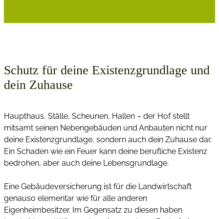
Schutz für deine Existenzgrundlage und
dein Zuhause
Haupthaus, Ställe, Scheunen, Hallen – der Hof stellt
mitsamt seinen Nebengebäuden und Anbauten nicht nur
deine Existenzgrundlage, sondern auch dein Zuhause dar.
Ein Schaden wie ein Feuer kann deine berufliche Existenz
bedrohen, aber auch deine Lebensgrundlage.
Eine Gebäudeversicherung ist für die Landwirtschaft
genauso elementar wie für alle anderen
Eigenheimbesitzer. Im Gegensatz zu diesen haben