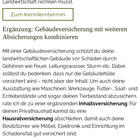
Landwirtschaft rechnen musst.
Zum Kennlerntermin
Ergänzung: Gebäudeversicherung mit weiteren
Absicherungen kombinieren
Mit einer Gebäudeversicherung schützt du deine
landwirtschaftlichen Gebäude vor Schäden durch
Gefahren wie Feuer, Leitungswasser, Sturm etc. Dabei
solltest du bedenken, dass nur die Gebäudehülle
versichert wird – nicht aber der Inhalt. Um auch deine
Ausstattung wie Maschinen, Werkzeuge, Futter-, Saat- und
Erntebestände und sogar deinen Tierbestand abzusichern,
rate ich dir zu einer ergänzenden
Inhaltsversicherung
. Für
deinen Privathaushalt kannst du eine
Hausratversicherung
abschließen, damit auch deine
Besitztümer wie Möbel, Elektronik und Einrichtung im
Schadensfall gut versichert sind.